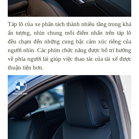
Táp lô của xe phân tách thành nhiều tầng trong khá
ấn tượng, nhìn chung mỗi điểm nhấn trên táp lô
đều chạm đến những cung bậc cảm xúc riêng của
người nhìn. Các phím chức năng được bố trí hướng
về phía người lái giúp việc thao tác của tài xế được
thuận tiện hơn.