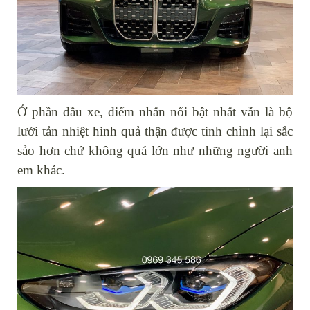
Ở phần đầu xe, điểm nhấn nổi bật nhất vẫn là bộ
lưới tản nhiệt hình quả thận được tinh chỉnh lại sắc
sảo hơn chứ không quá lớn như những người anh
em khác.