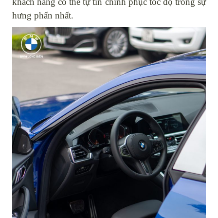
khách hàng có thể tự tin chinh phục tốc độ trong sự
hưng phấn nhất.