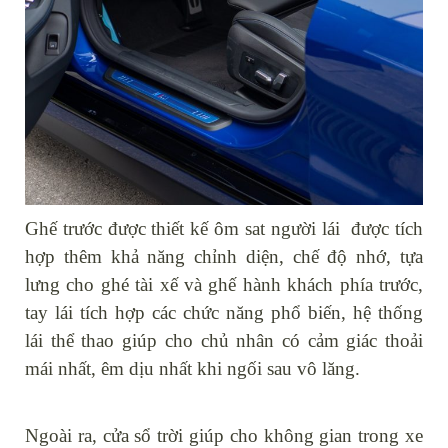
Ghế trước được thiết kế ôm sat người lái được tích
hợp thêm khả năng chỉnh diện, chế độ nhớ, tựa
lưng cho ghé tài xế và ghế hành khách phía trước,
tay lái tích hợp các chức năng phổ biến, hệ thống
lái thể thao giúp cho chủ nhân có cảm giác thoải
mái nhất, êm dịu nhất khi ngối sau vô lăng.
Ngoài ra, cửa sổ trời giúp cho không gian trong xe